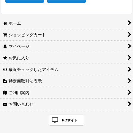
ホーム
ショッピングカート
マイページ
お気に入り
最近チェックしたアイテム
特定商取引法表示
ご利用案内
お問い合わせ
PCサイト