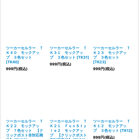
ツーカーセルラー Ｔ
ツーカーセルラー Ｔ
ツーカーセルラー Ｔ
Ｋ４０ モックアッ
Ｋ３１ モックアッ
Ｋ２３ モックアッ
プ ３色セット
プ ３色セット
[
TK31
]
プ ３色セット
[
TK40
]
[
TK23
]
999
円
(税込)
999
円
(税込)
999
円
(税込)
ツーカーセルラー Ｔ
ツーカーセルラー Ｔ
ツーカーセルラー Ｔ
Ｋ２２ モックアッ
Ｋ２１ ＦｕｎＳｔｙ
Ｋ１２ モックアッ
プ ７色セット 【ク
ｌｅ２ モックアッ
プ ３色セット
[
TK12
]
リックポスト非対応商
プ 【クリックポスト
999
円
(税込)