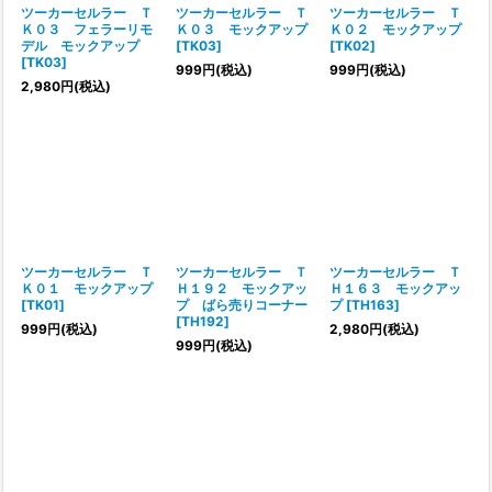
ツーカーセルラー Ｔ
ツーカーセルラー Ｔ
ツーカーセルラー Ｔ
Ｋ０３ フェラーリモ
Ｋ０３ モックアップ
Ｋ０２ モックアップ
デル モックアップ
[
TK03
]
[
TK02
]
[
TK03
]
999
円
(税込)
999
円
(税込)
2,980
円
(税込)
ツーカーセルラー Ｔ
ツーカーセルラー Ｔ
ツーカーセルラー Ｔ
Ｋ０１ モックアップ
Ｈ１９２ モックアッ
Ｈ１６３ モックアッ
[
TK01
]
プ ばら売りコーナー
プ
[
TH163
]
[
TH192
]
999
円
(税込)
2,980
円
(税込)
999
円
(税込)