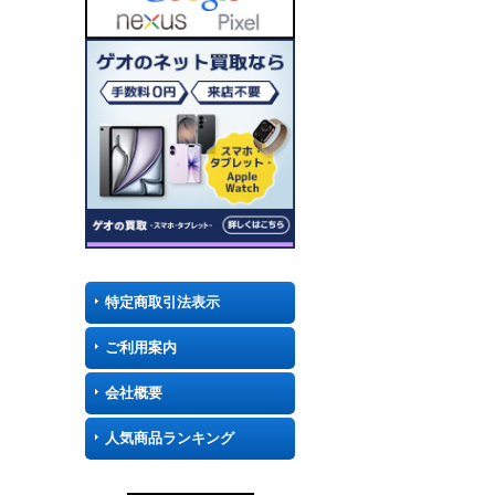
特定商取引法表示
ご利用案内
会社概要
人気商品ランキング