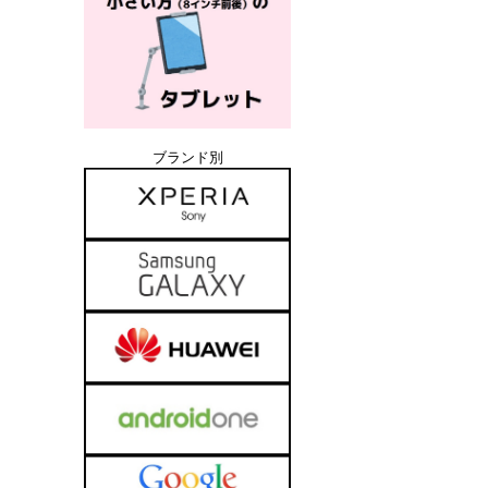
ブランド別