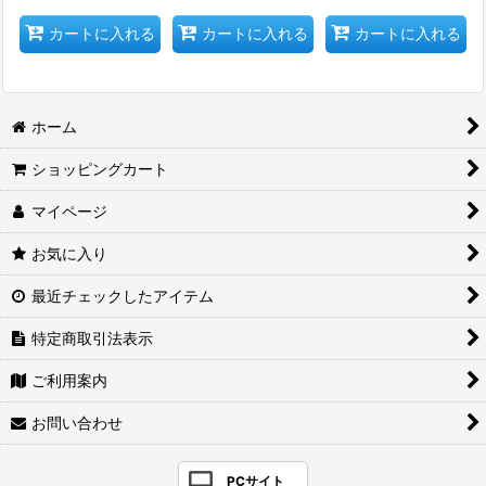
カートに入れる
カートに入れる
カートに入れる
ホーム
ショッピングカート
マイページ
お気に入り
最近チェックしたアイテム
特定商取引法表示
ご利用案内
お問い合わせ
PCサイト