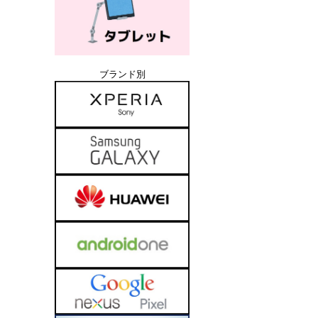
ブランド別