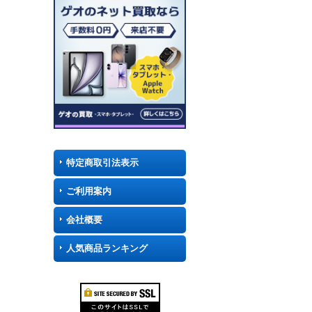
特定商取引法表示
ご利用案内
会社概要
人気商品ランキング