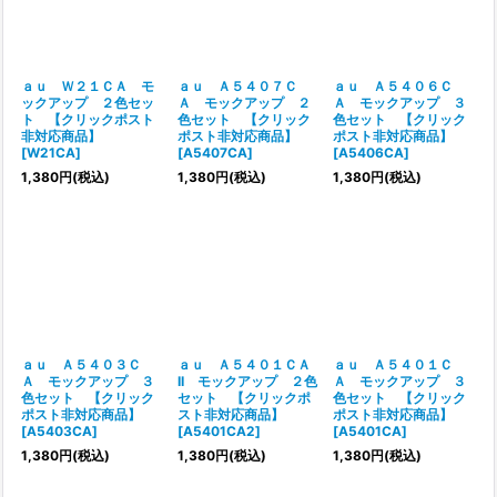
ａｕ Ｗ２１ＣＡ モ
ａｕ Ａ５４０７Ｃ
ａｕ Ａ５４０６Ｃ
ックアップ ２色セッ
Ａ モックアップ ２
Ａ モックアップ ３
ト 【クリックポスト
色セット 【クリック
色セット 【クリック
非対応商品】
ポスト非対応商品】
ポスト非対応商品】
[
W21CA
]
[
A5407CA
]
[
A5406CA
]
1,380
円
(税込)
1,380
円
(税込)
1,380
円
(税込)
ａｕ Ａ５４０３Ｃ
ａｕ Ａ５４０１ＣＡ
ａｕ Ａ５４０１Ｃ
Ａ モックアップ ３
II モックアップ ２色
Ａ モックアップ ３
色セット 【クリック
セット 【クリックポ
色セット 【クリック
ポスト非対応商品】
スト非対応商品】
ポスト非対応商品】
[
A5403CA
]
[
A5401CA2
]
[
A5401CA
]
1,380
円
(税込)
1,380
円
(税込)
1,380
円
(税込)