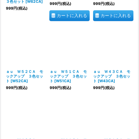
３色セット
[
W62CA
]
999
円
(税込)
999
円
(税込)
999
円
(税込)
カートに入れる
カートに入れる
ａｕ Ｗ５２ＣＡ モ
ａｕ Ｗ５１ＣＡ モ
ａｕ Ｗ４３ＣＡ モ
ックアップ ３色セッ
ックアップ ３色セッ
ックアップ ３色セッ
ト
[
W52CA
]
ト
[
W51CA
]
ト
[
W43CA
]
999
円
(税込)
999
円
(税込)
999
円
(税込)