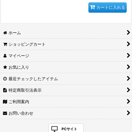
カートに入れる
ホーム
ショッピングカート
マイページ
お気に入り
最近チェックしたアイテム
特定商取引法表示
ご利用案内
お問い合わせ
PCサイト