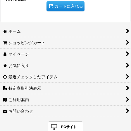
カートに入れる
ホーム
ショッピングカート
マイページ
お気に入り
最近チェックしたアイテム
特定商取引法表示
ご利用案内
お問い合わせ
PCサイト