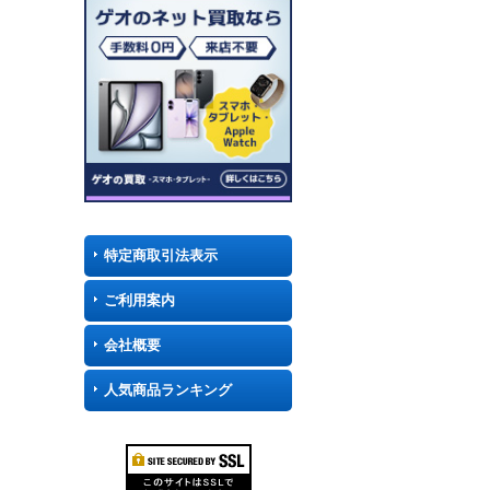
特定商取引法表示
ご利用案内
会社概要
人気商品ランキング