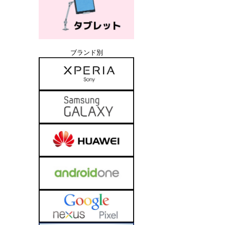
ブランド別