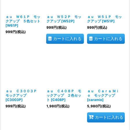
ａｕ Ｗ６１Ｐ モッ
ａｕ Ｗ５２Ｐ モッ
ａｕ Ｗ５１Ｐ モッ
クアップ ５色セット
クアップ
[
W52P
]
クアップ
[
W51P
]
[
W61P
]
999
円
(税込)
999
円
(税込)
999
円
(税込)
カートに入れる
カートに入れる
ａｕ Ｃ３００３Ｐ
ａｕ Ｃ４０８Ｐ モ
ａｕ Ｃａｒａ Ｍｉ
モックアップ
ックアップ ２色セッ
ｏ モックアップ
[
C3003P
]
ト
[
C408P
]
[
caramio
]
999
円
(税込)
1,980
円
(税込)
5,980
円
(税込)
カートに入れる