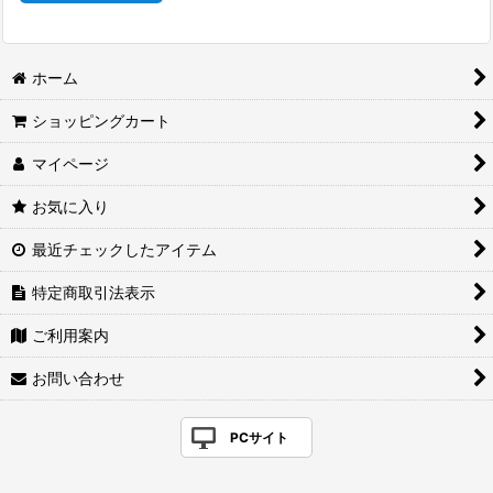
ホーム
ショッピングカート
マイページ
お気に入り
最近チェックしたアイテム
特定商取引法表示
ご利用案内
お問い合わせ
PCサイト