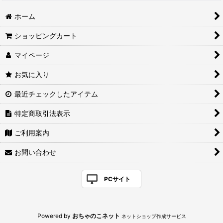
ホーム
ショッピングカート
マイページ
お気に入り
最近チェックしたアイテム
特定商取引法表示
ご利用案内
お問い合わせ
PCサイト
Powered by
おちゃのこネット
ネットショップ作成サービス