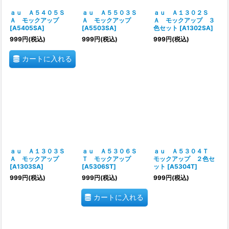
ａｕ Ａ５４０５Ｓ
ａｕ Ａ５５０３Ｓ
ａｕ Ａ１３０２Ｓ
Ａ モックアップ
Ａ モックアップ
Ａ モックアップ ３
[
A5405SA
]
[
A5503SA
]
色セット
[
A1302SA
]
999
円
(税込)
999
円
(税込)
999
円
(税込)
カートに入れる
ａｕ Ａ１３０３Ｓ
ａｕ Ａ５３０６Ｓ
ａｕ Ａ５３０４Ｔ
Ａ モックアップ
Ｔ モックアップ
モックアップ ２色セ
[
A1303SA
]
[
A5306ST
]
ット
[
A5304T
]
999
円
(税込)
999
円
(税込)
999
円
(税込)
カートに入れる