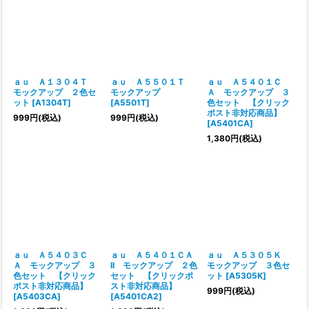
ａｕ Ａ１３０４Ｔ
ａｕ Ａ５５０１Ｔ
ａｕ Ａ５４０１Ｃ
モックアップ ２色セ
モックアップ
Ａ モックアップ ３
ット
[
A1304T
]
[
A5501T
]
色セット 【クリック
ポスト非対応商品】
999
円
(税込)
999
円
(税込)
[
A5401CA
]
1,380
円
(税込)
ａｕ Ａ５４０３Ｃ
ａｕ Ａ５４０１ＣＡ
ａｕ Ａ５３０５Ｋ
Ａ モックアップ ３
II モックアップ ２色
モックアップ ３色セ
色セット 【クリック
セット 【クリックポ
ット
[
A5305K
]
ポスト非対応商品】
スト非対応商品】
999
円
(税込)
[
A5403CA
]
[
A5401CA2
]