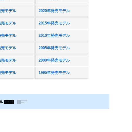
年発売モデル
2020年発売モデル
年発売モデル
2015年発売モデル
年発売モデル
2010年発売モデル
年発売モデル
2005年発売モデル
年発売モデル
2000年発売モデル
年発売モデル
1995年発売モデル
法
: