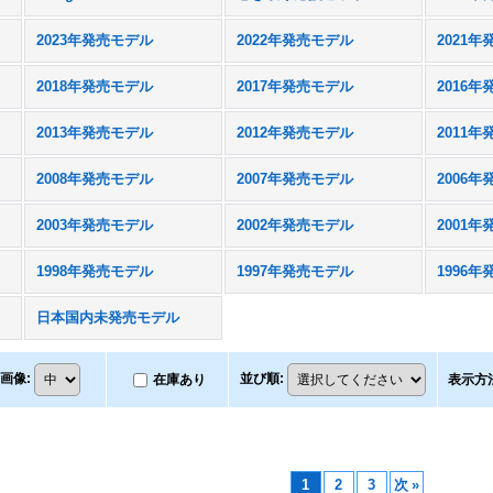
2023年発売モデル
2022年発売モデル
2021
2018年発売モデル
2017年発売モデル
2016
2013年発売モデル
2012年発売モデル
2011
2008年発売モデル
2007年発売モデル
2006
2003年発売モデル
2002年発売モデル
2001
1998年発売モデル
1997年発売モデル
1996
日本国内未発売モデル
画像
:
並び順
:
在庫あり
表示方
1
2
3
次
»