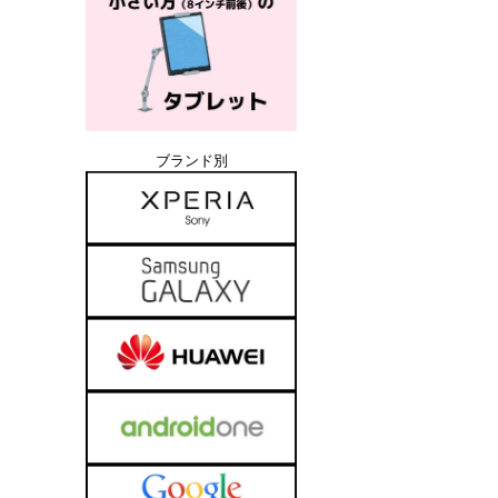
ブランド別