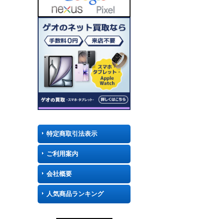
特定商取引法表示
ご利用案内
会社概要
人気商品ランキング