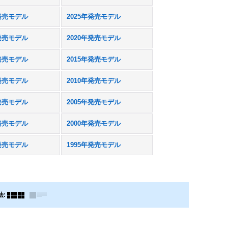
年発売モデル
2025年発売モデル
年発売モデル
2020年発売モデル
年発売モデル
2015年発売モデル
年発売モデル
2010年発売モデル
年発売モデル
2005年発売モデル
年発売モデル
2000年発売モデル
年発売モデル
1995年発売モデル
法
: