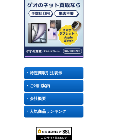
特定商取引法表示
ご利用案内
会社概要
人気商品ランキング