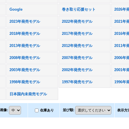
Google
巻き取り応援セット
2026
2023年発売モデル
2022年発売モデル
2021
2018年発売モデル
2017年発売モデル
2016
2013年発売モデル
2012年発売モデル
2011
2008年発売モデル
2007年発売モデル
2006
2003年発売モデル
2002年発売モデル
2001
1998年発売モデル
1997年発売モデル
1996
日本国内未発売モデル
画像
:
並び順
:
在庫あり
表示方