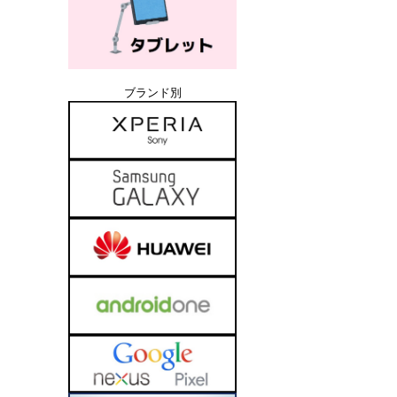
ブランド別