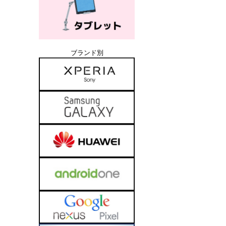
ブランド別