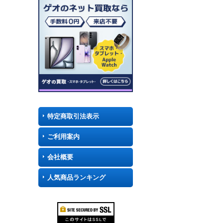
特定商取引法表示
ご利用案内
会社概要
人気商品ランキング