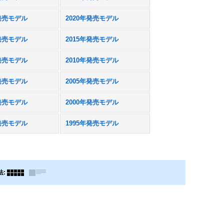
年発売モデル
2020年発売モデル
年発売モデル
2015年発売モデル
年発売モデル
2010年発売モデル
年発売モデル
2005年発売モデル
年発売モデル
2000年発売モデル
年発売モデル
1995年発売モデル
法
: