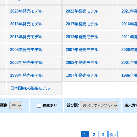
2023年発売モデル
2022年発売モデル
2021
2018年発売モデル
2017年発売モデル
2016
2013年発売モデル
2012年発売モデル
2011
2008年発売モデル
2007年発売モデル
2006
2003年発売モデル
2002年発売モデル
2001
1998年発売モデル
1997年発売モデル
1996
日本国内未発売モデル
画像
:
並び順
:
在庫あり
表示方
1
2
3
次
»