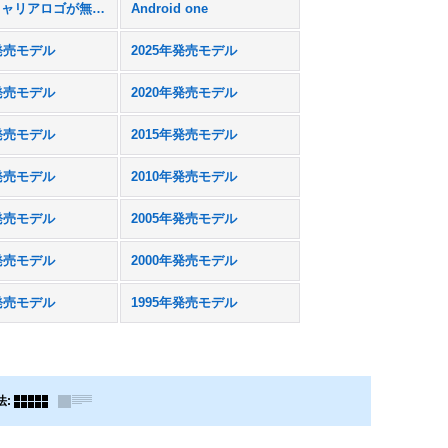
本体にキャリアロゴが無いスマホモック
Android one
年発売モデル
2025年発売モデル
年発売モデル
2020年発売モデル
年発売モデル
2015年発売モデル
年発売モデル
2010年発売モデル
年発売モデル
2005年発売モデル
年発売モデル
2000年発売モデル
年発売モデル
1995年発売モデル
法
: