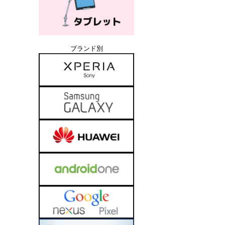
ブランド別