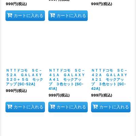
999
円
(税込)
999
円
(税込)
カートに入れる
カートに入れる
ＮＴＴドコモ ＳＣ－
ＮＴＴドコモ ＳＣ－
ＮＴＴドコモ ＳＣ－
５２Ａ ＧＡＬＡＸＹ
４１Ａ ＧＡＬＡＸＹ
４２Ａ ＧＡＬＡＸＹ
Ｓ２０＋ ５Ｇ モック
Ａ４１ モックアッ
Ａ２１ モックアッ
アップ
[
SC-52A
]
プ ３色セット
[
SC-
プ ３色セット
[
SC-
41A
]
42A
]
999
円
(税込)
999
円
(税込)
999
円
(税込)
カートに入れる
カートに入れる
カートに入れる