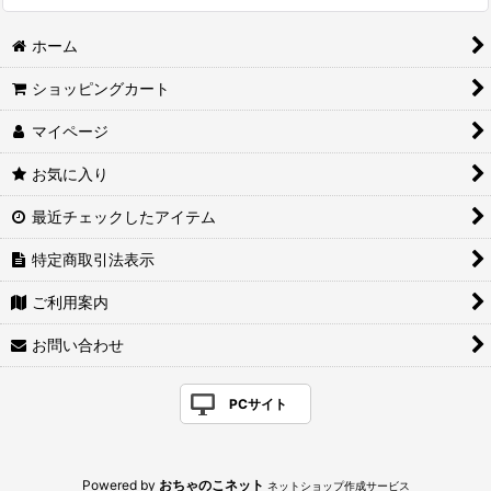
ホーム
ショッピングカート
マイページ
お気に入り
最近チェックしたアイテム
特定商取引法表示
ご利用案内
お問い合わせ
PCサイト
Powered by
おちゃのこネット
ネットショップ作成サービス