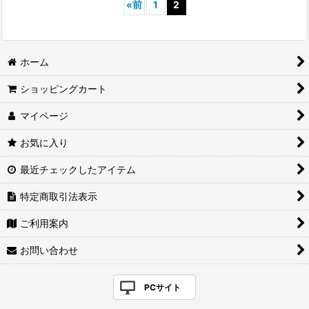
«
前
1
2
ホーム
ショッピングカート
マイページ
お気に入り
最近チェックしたアイテム
特定商取引法表示
ご利用案内
お問い合わせ
PCサイト